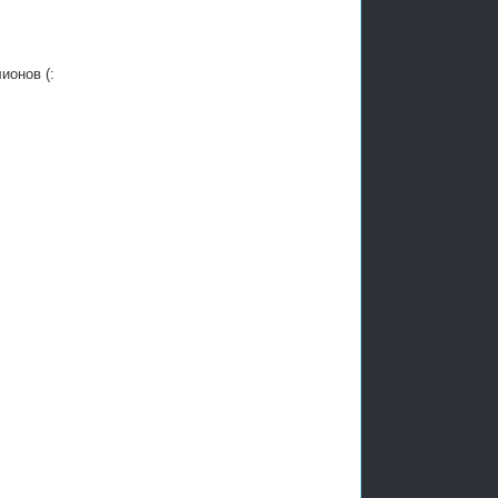
ионов (: