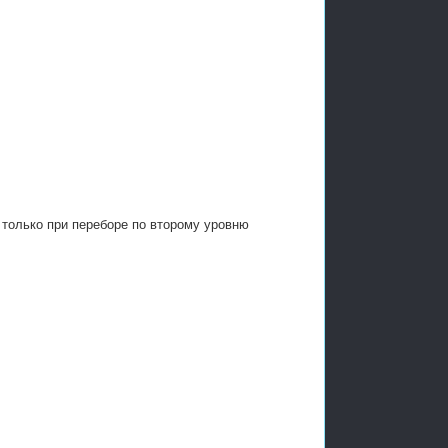
 только при переборе по второму уровню